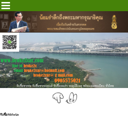
รับซื้อรถกะบะ